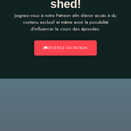
shed!
Joignez-vous à notre Patreon afin d'avoir accès à du
contenu exclusif et même avoir la possibilité
d'influencer le cours des épisodes.
DEVENEZ UN PATRON