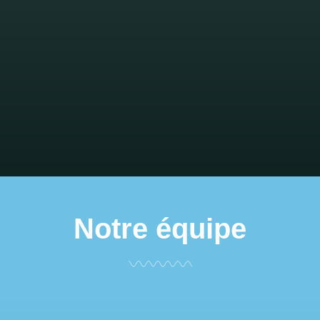
Notre équipe