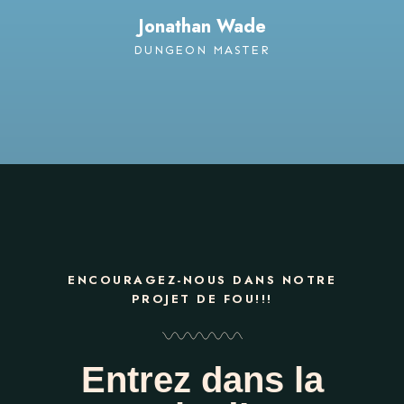
Jonathan Wade
DUNGEON MASTER
ENCOURAGEZ-NOUS DANS NOTRE
PROJET DE FOU!!!
Entrez dans la