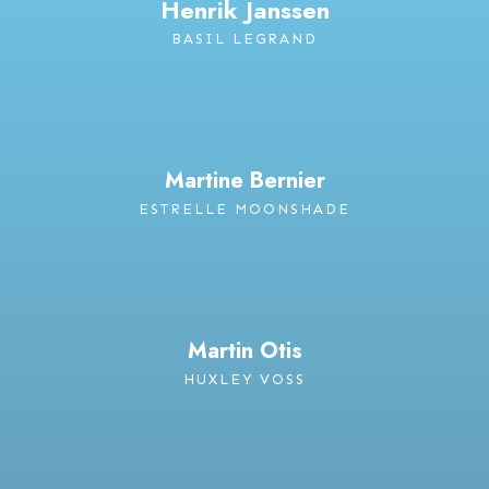
Henrik Janssen
BASIL LEGRAND
Martine Bernier
ESTRELLE MOONSHADE
Martin Otis
HUXLEY VOSS