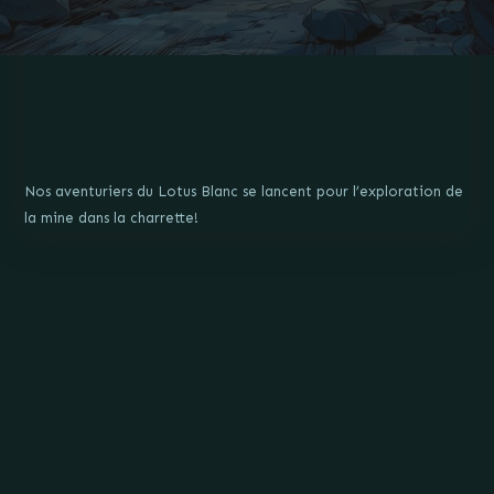
Nos aventuriers du Lotus Blanc se lancent pour l’exploration de
la mine dans la charrette!