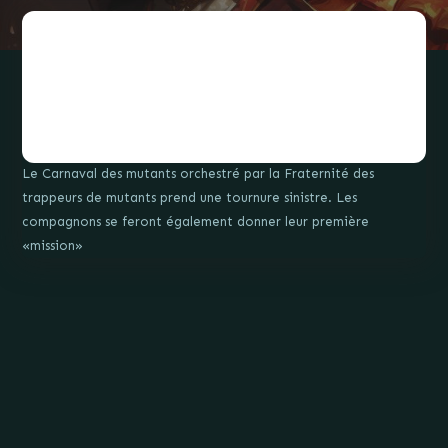
Le Carnaval des mutants orchestré par la Fraternité des
trappeurs de mutants prend une tournure sinistre. Les
compagnons se feront également donner leur première
«mission»