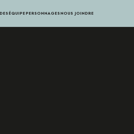
DES
ÉQUIPE
PERSONNAGES
NOUS JOINDRE