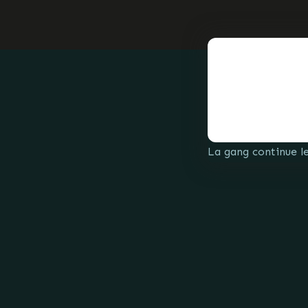
La gang continue le