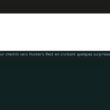
ur chemin vers Hunter’s Rest en croisant quelques surprises