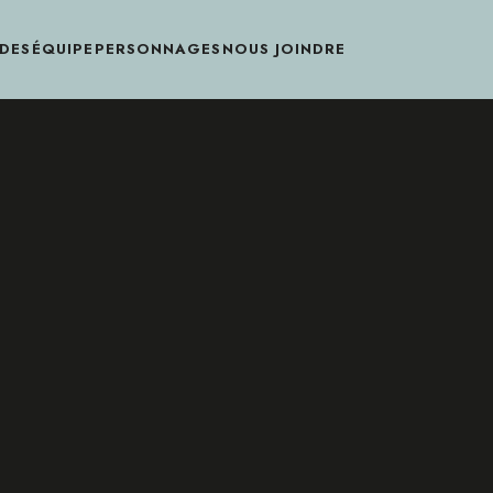
DES
ÉQUIPE
PERSONNAGES
NOUS JOINDRE