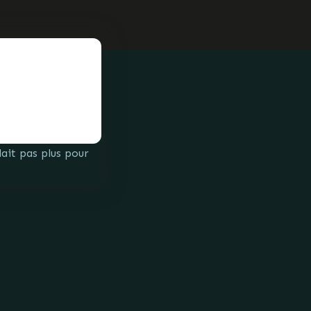
lait pas plus pour