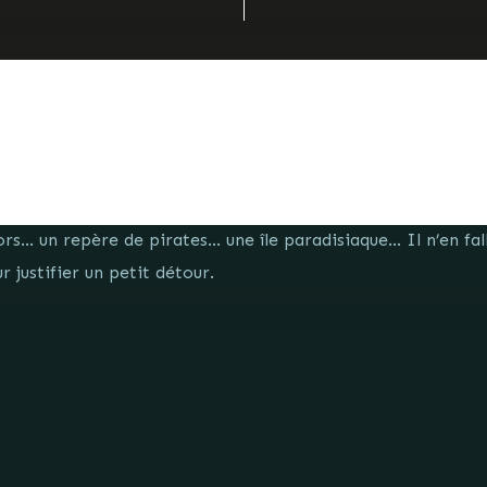
rs… un repère de pirates… une île paradisiaque… Il n’en fal
 justifier un petit détour.