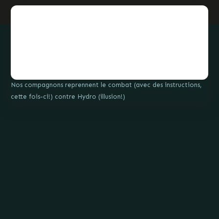
Nos compagnons reprennent le combat (avec des instructions,
cette fois-ci!) contre Hydro (illusion!)