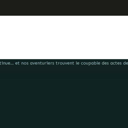
tinue… et nos aventuriers trouvent le coupable des actes des