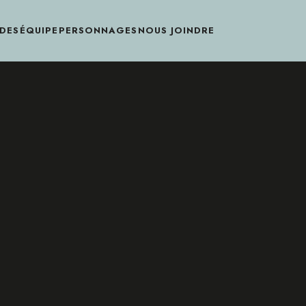
DES
ÉQUIPE
PERSONNAGES
NOUS JOINDRE