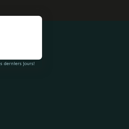
 derniers jours!