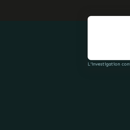
L’investigation con