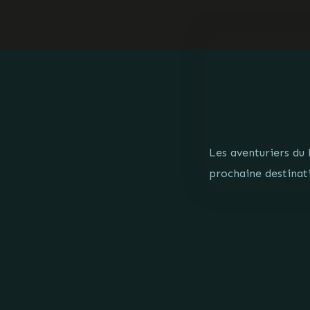
Les aventuriers du 
prochaine destinati