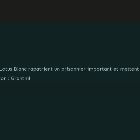
Lotus Blanc rapatrient un prisonnier important et mettent 
on : Granthil