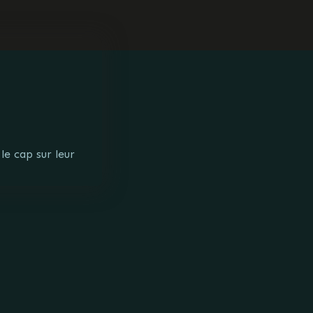
le cap sur leur