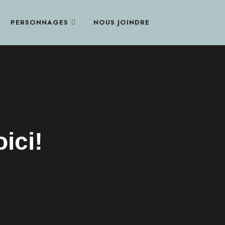
PERSONNAGES
NOUS JOINDRE
ici!